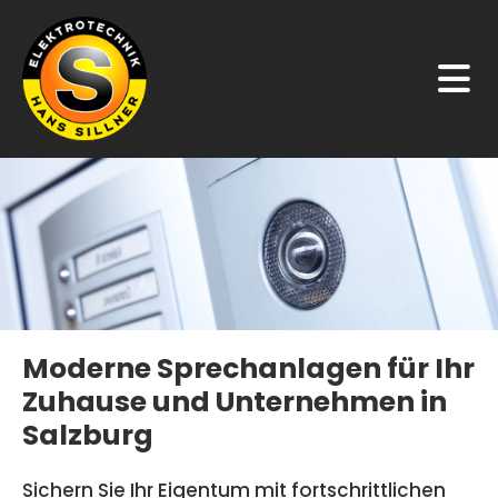
Moderne Sprechanlagen für Ihr
Zuhause und Unternehmen in
Salzburg
Sichern Sie Ihr Eigentum mit fortschrittlichen