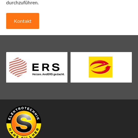
durchzuführen.
Kontakt