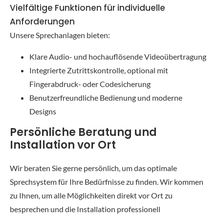
Vielfältige Funktionen für individuelle
Anforderungen
Unsere Sprechanlagen bieten:
Klare Audio- und hochauflösende Videoübertragung
Integrierte Zutrittskontrolle, optional mit
Fingerabdruck- oder Codesicherung
Benutzerfreundliche Bedienung und moderne
Designs
Persönliche Beratung und
Installation vor Ort
Wir beraten Sie gerne persönlich, um das optimale
Sprechsystem für Ihre Bedürfnisse zu finden. Wir kommen
zu Ihnen, um alle Möglichkeiten direkt vor Ort zu
besprechen und die Installation professionell