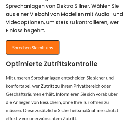
Sprechanlagen von Elektro Sillner. Wählen Sie
aus einer Vielzahl von Modellen mit Audio- und
Videooptionen, um stets zu kontrollieren, wer
Einlass begehrt.
Sprechen Sie mit uns
Optimierte Zutrittskontrolle
Mit unseren Sprechanlagen entscheiden Sie sicher und
komfortabel, wer Zutritt zu Ihrem Privatbereich oder
Geschäftsräumen erhält. Informieren Sie sich vorab über
die Anliegen von Besuchern, ohne Ihre Tür öffnen zu
müssen. Diese zusätzliche Sicherheitsmaßnahme schützt
effektiv vor unerwünschtem Zutritt.