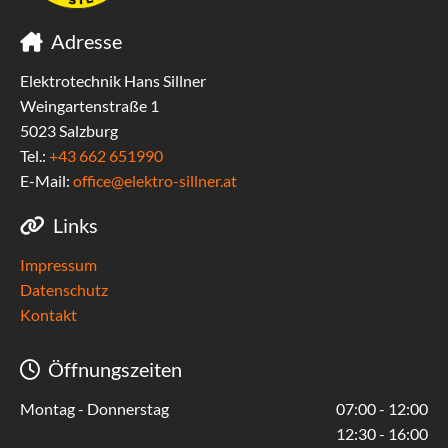
Adresse

Elektrotechnik Hans Sillner
Weingartenstraße 1
5023 Salzburg
Tel.:
+43 662 651990
E-Mail:
office@elektro-sillner.at
Links

Impressum
Datenschutz
Kontakt
Öffnungszeiten

Montag - Donnerstag
07:00 - 12:00
12:30 - 16:00